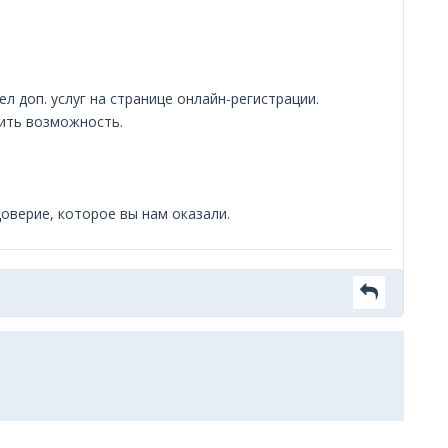
 доп. услуг на странице онлайн-регистрации.
нить возможность.
оверие, которое вы нам оказали.