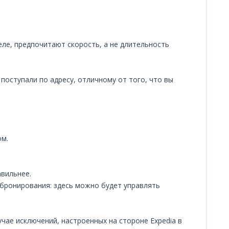
ле, предпочитают скорость, а не длительность
поступали по адресу, отличному от того, что вы
ом.
авильнее.
 бронирования: здесь можно будет управлять
чае исключений, настроенных на стороне Expedia в