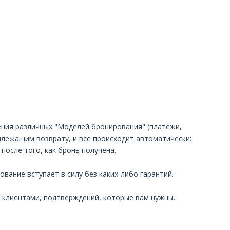
ения различных "Моделей бронирования" (платежи,
длежащим возврату, и все происходит автоматически:
после того, как бронь получена.
ание вступает в силу без каких-либо гарантий.
 клиентами, подтверждений, которые вам нужны.