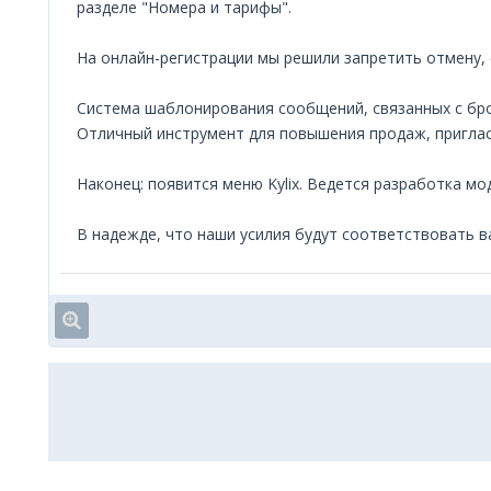
разделе "Номера и тарифы".
На онлайн-регистрации мы решили запретить отмену, 
Система шаблонирования сообщений, связанных с брон
Отличный инструмент для повышения продаж, приглас
Наконец: появится меню Kylix. Ведется разработка мо
В надежде, что наши усилия будут соответствовать в