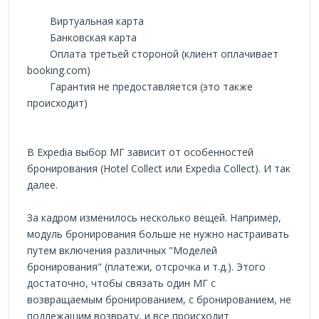
Виртуальная карта
Банковская карта
Оплата третьей стороной (клиент оплачивает
booking.com)
Гарантия не предоставляется (это также
происходит)
В Expedia выбор МГ зависит от особенностей
бронирования (Hotel Collect или Expedia Collect). И так
далее.
За кадром изменилось несколько вещей. Например,
модуль бронирования больше не нужно настраивать
путем включения различных "Моделей
бронирования" (платежи, отсрочка и т.д.). Этого
достаточно, чтобы связать один МГ с
возвращаемым бронированием, с бронированием, не
подлежащим возврату, и все происходит