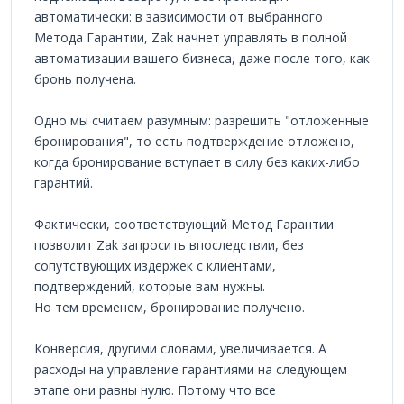
автоматически: в зависимости от выбранного
Метода Гарантии, Zak начнет управлять в полной
автоматизации вашего бизнеса, даже после того, как
бронь получена.
Одно мы считаем разумным: разрешить "отложенные
бронирования", то есть подтверждение отложено,
когда бронирование вступает в силу без каких-либо
гарантий.
Фактически, соответствующий Метод Гарантии
позволит Zak запросить впоследствии, без
сопутствующих издержек с клиентами,
подтверждений, которые вам нужны.
Но тем временем, бронирование получено.
Конверсия, другими словами, увеличивается. А
расходы на управление гарантиями на следующем
этапе они равны нулю. Потому что все