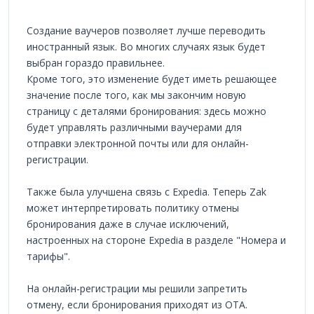
Создание ваучеров позволяет лучше переводить
иностранный язык. Во многих случаях язык будет
выбран гораздо правильнее.
Кроме того, это изменение будет иметь решающее
значение после того, как мы закончим новую
страницу с деталями бронирования: здесь можно
будет управлять различными ваучерами для
отправки электронной почты или для онлайн-
регистрации.
Также была улучшена связь с Expedia. Теперь Zak
может интерпретировать политику отмены
бронирования даже в случае исключений,
настроенных на стороне Expedia в разделе "Номера и
тарифы".
На онлайн-регистрации мы решили запретить
отмену, если бронирования приходят из OTA.