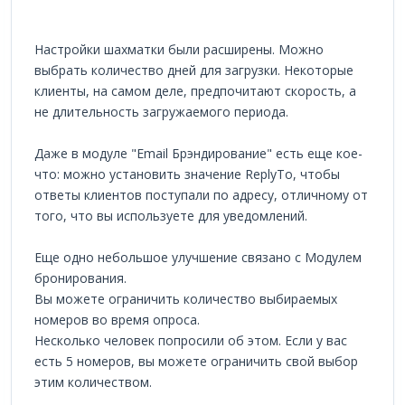
Настройки шахматки были расширены. Можно
выбрать количество дней для загрузки. Некоторые
клиенты, на самом деле, предпочитают скорость, а
не длительность загружаемого периода.
Даже в модуле "Email Брэндирование" есть еще кое-
что: можно установить значение ReplyTo, чтобы
ответы клиентов поступали по адресу, отличному от
того, что вы используете для уведомлений.
Еще одно небольшое улучшение связано с Модулем
бронирования.
Вы можете ограничить количество выбираемых
номеров во время опроса.
Несколько человек попросили об этом. Если у вас
есть 5 номеров, вы можете ограничить свой выбор
этим количеством.