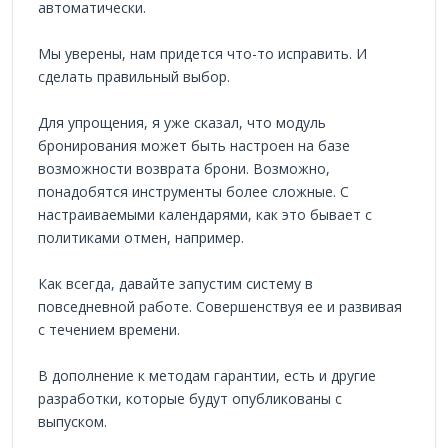
автоматически.
Мы уверены, нам придется что-то исправить. И
сделать правильный выбор.
Для упрощения, я уже сказал, что модуль
бронирования может быть настроен на базе
возможности возврата брони. Возможно,
понадобятся инструменты более сложные. С
настраиваемыми календарями, как это бывает с
политиками отмен, например.
Как всегда, давайте запустим систему в
повседневной работе. Совершенствуя ее и развивая
с течением времени.
В дополнение к методам гарантии, есть и другие
разработки, которые будут опубликованы с
выпуском.