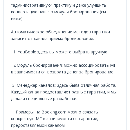
"административную" практику и даже улучшить
конвертацию вашего модуля бронирования (см.
ниже).
Автоматическое объединение методов гарантии
зависит от канала приема бронирования:
1. YouBook: здесь вы можете выбрать вручную
2.Модуль бронирования: можно ассоциировать МГ
в зависимости от возврата денег за бронирование.
3. Менеджер каналов: Здесь была отличная работа.
Каждый канал предоставляет разные гарантии, и мы
делали специальные разработки.
Примеры: на Booking.com можно связать
конкретную МГ в зависимости от гарантии,
предоставляемой каналом: