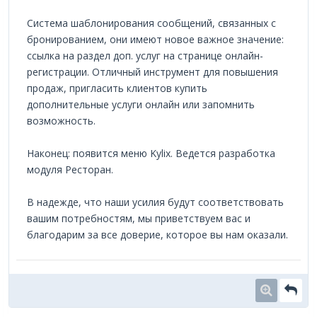
Система шаблонирования сообщений, связанных с
бронированием, они имеют новое важное значение:
ссылка на раздел доп. услуг на странице онлайн-
регистрации. Отличный инструмент для повышения
продаж, пригласить клиентов купить
дополнительные услуги онлайн или запомнить
возможность.
Наконец: появится меню Kylix. Ведется разработка
модуля Ресторан.
В надежде, что наши усилия будут соответствовать
вашим потребностям, мы приветствуем вас и
благодарим за все доверие, которое вы нам оказали.