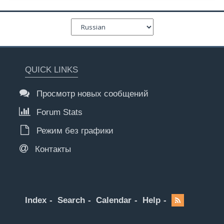
QUICK LINKS
Просмотр новых сообщений
Forum Stats
Режим без графики
Контакты
Index
Search
Calendar
Help