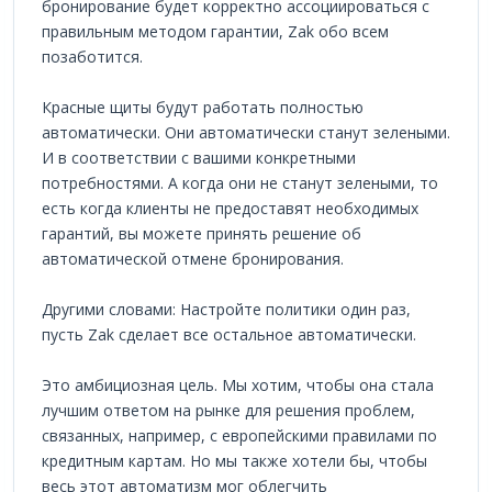
бронирование будет корректно ассоциироваться с
правильным методом гарантии, Zak обо всем
позаботится.
Красные щиты будут работать полностью
автоматически. Они автоматически станут зелеными.
И в соответствии с вашими конкретными
потребностями. А когда они не станут зелеными, то
есть когда клиенты не предоставят необходимых
гарантий, вы можете принять решение об
автоматической отмене бронирования.
Другими словами: Настройте политики один раз,
пусть Zak сделает все остальное автоматически.
Это амбициозная цель. Мы хотим, чтобы она стала
лучшим ответом на рынке для решения проблем,
связанных, например, с европейскими правилами по
кредитным картам. Но мы также хотели бы, чтобы
весь этот автоматизм мог облегчить