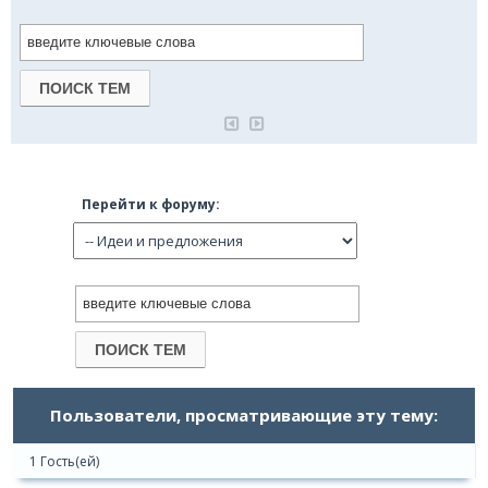
Перейти к форуму:
Пользователи, просматривающие эту тему:
1 Гость(ей)