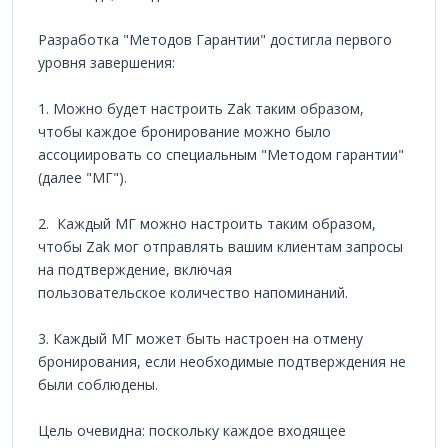
Разработка "Методов Гарантии" достигла первого
уровня завершения:
1. Можно будет настроить Zak таким образом,
чтобы каждое бронирование можно было
ассоциировать со специальным "Методом гарантии"
(далее "МГ").
2. Каждый МГ можно настроить таким образом,
чтобы Zak мог отправлять вашим клиентам запросы
на подтверждение, включая
пользовательское количество напоминаний.
3. Каждый МГ может быть настроен на отмену
бронирования, если необходимые подтверждения не
были соблюдены.
Цель очевидна: поскольку каждое входящее