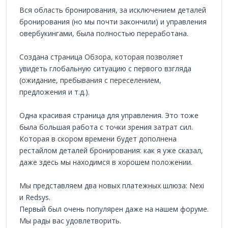
Вся область бронирования, за исключением деталей
бронирования (но мы почти закончили) и управления
овербукингами, была полностью переработана.
Создана страница Обзора, которая позволяет
увидеть глобальную ситуацию с первого взгляда
(ожидание, пребывания с переселением,
предложения и т.д.).
Одна красивая страница для управления. Это тоже
была большая работа с точки зрения затрат сил.
Которая в скором времени будет дополнена
рестайлом деталей бронирования: как я уже сказал,
даже здесь мы находимся в хорошем положении.
Мы представляем два новых платежных шлюза: Nexi
и Redsys.
Первый был очень популярен даже на нашем форуме.
Мы рады вас удовлетворить.