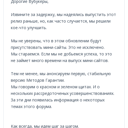
Дорогие Вубукеры,
Извините за задержку, мы надеялись выпустить этот
релиз раньше, но, как часто случается, мы решили
кое-что улучшить.
Мы не уверены, что в этом обновлении будут
присутствовать мини-сайты. Это не исключено.
Мы стараемся. Если мы не добьемся успеха, то это
не займет много времени на выпуск мини-сайтов.
Тем не менее, мы анонсируем первую, стабильную
версию Методов Гарантии.
Мы говорим о красном и зеленом щитах. И о
нескольких рассредоточеных усовершенствованиях.
За эти дни появилась информация о некоторых
темах этого форума.
Как всегда, мы идем шаг за шагом.