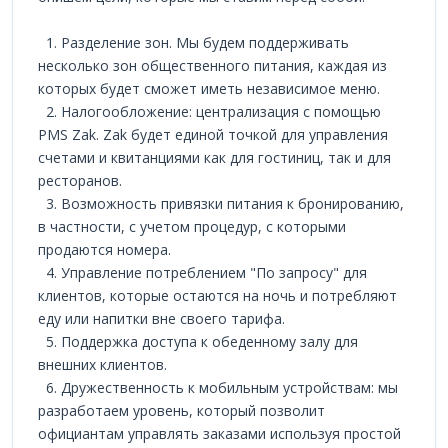
1. Разделение зон. Мы будем поддерживать
несколько зон общественного питания, каждая из
которых будет сможет иметь независимое меню.
2. Налогообложение: централизация с помощью
PMS Zak. Zak будет единой точкой для управления
счетами и квитанциями как для гостиниц, так и для
ресторанов.
3. Возможность привязки питания к бронированию,
в частности, с учетом процедур, с которыми
продаются номера.
4. Управление потреблением "По запросу" для
клиентов, которые остаются на ночь и потребляют
еду или напитки вне своего тарифа.
5. Поддержка доступа к обеденному залу для
внешних клиентов.
6. Дружественность к мобильным устройствам: мы
разработаем уровень, который позволит
официантам управлять заказами используя простой