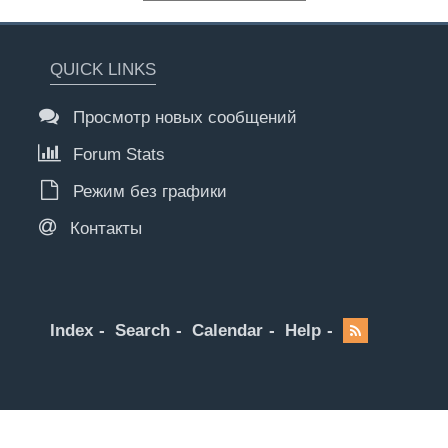
QUICK LINKS
Просмотр новых сообщений
Forum Stats
Режим без графики
Контакты
Index
Search
Calendar
Help