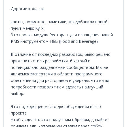
Дорогие коллеги,
как вы, возможно, заметили, мы добавили новый
пункт меню: Kylix.
Это проект модуля Ресторан, для оснащения вашей
PMS инструментом F&B (Food and Beverage).
В отличие от последних разработок, было решено
применить стиль разработки, быстрый и
потенциально разделяемый сообществом. Мы не
являемся экспертами в области программного
обеспечения для ресторанов и уверены, что ваши
потребности позволят нам сделать наилучший
выбор.
Это подходящее место для обсуждения всего
проекта.
Чтобы сделать это наилучшим образом, давайте
опишем цели, которые мы ставим перед собой: