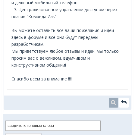
и дешевый мобильный телефон.
7. Централизованное управление доступом через
плагин "Команда Zak".
Вы можете оставить все ваши пожелания и идеи
здесь в форуме и все они будут переданы
разработчикам.
Мы приветствуем любое отзывы и идеи; мы только
просим вас о вежливом, вдумчивом и
конструктивном общении!
Спасибо всем за внимание !!!!