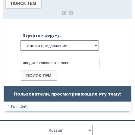
Перейти к форуму:
Пользователи, просматривающие эту тему:
1 Гость(ей)