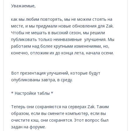
Уважаемые,
как мы любим повторять, мы не можем стоять на
месте, и мы придумали новые обновления для Zak.
Чтобы не мешать в высокий сезон, мы решили
публиковать только неинвазивные улучшения. Мы
работаем над более крупными изменениями, но,
конечно, отложим их до конца лета, начала осени.
Вот презентация улучшений, которые будут
опубликованы завтра, в среду.
* Настройки таблы *
Теперь они сохраняются на серверах Zak. Таким
образом, если вы смените компьютер, если вы
очистите кэш, они сохранятся. Этот вопрос был
задан на форуме.