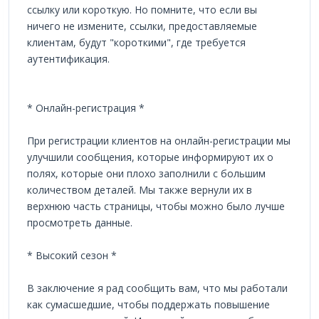
ссылку или короткую. Но помните, что если вы
ничего не измените, ссылки, предоставляемые
клиентам, будут "короткими", где требуется
аутентификация.
* Онлайн-регистрация *
При регистрации клиентов на онлайн-регистрации мы
улучшили сообщения, которые информируют их о
полях, которые они плохо заполнили с большим
количеством деталей. Мы также вернули их в
верхнюю часть страницы, чтобы можно было лучше
просмотреть данные.
* Высокий сезон *
В заключение я рад сообщить вам, что мы работали
как сумасшедшие, чтобы поддержать повышение