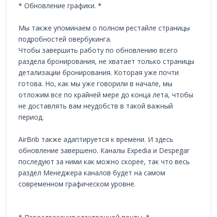
* Обновление графики. *
Мы также упоминаем о полном рестайле страницы
подробностей овербукинга.
Чтобы завершить работу по обновлению всего
раздела бронирования, не хватает только страницы
детализации бронирования. Которая уже почти
готова. Но, как мы уже говорили в начале, мы
отложим все по крайней мере до конца лета, чтобы
не доставлять вам неудобств в такой важный
период.
AirBnb также адаптируется к времени. И здесь
обновление завершено. Каналы Expedia и Despegar
последуют за ними как можно скорее, так что весь
раздел Менеджера каналов будет на самом
современном графическом уровне.