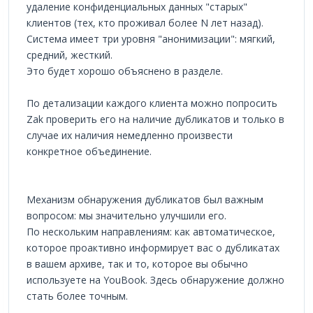
удаление конфиденциальных данных "старых"
клиентов (тех, кто проживал более N лет назад).
Система имеет три уровня "анонимизации": мягкий,
средний, жесткий.
Это будет хорошо объяснено в разделе.
По детализации каждого клиента можно попросить
Zak проверить его на наличие дубликатов и только в
случае их наличия немедленно произвести
конкретное объединение.
Механизм обнаружения дубликатов был важным
вопросом: мы значительно улучшили его.
По нескольким направлениям: как автоматическое,
которое проактивно информирует вас о дубликатах
в вашем архиве, так и то, которое вы обычно
используете на YouBook. Здесь обнаружение должно
стать более точным.