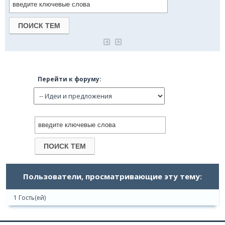
Перейти к форуму:
Пользователи, просматривающие эту тему:
1 Гость(ей)