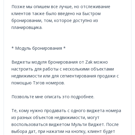
Позже мы опишем все лучше, но отслеживание
клиентов также было введено на Быстром
бронировании, том, которое доступно из
планировщика.
* Модуль бронирования *
Виджеты модуля бронирования от Zak можно
настроить для работы с несколькими объектами
недвижимости или для сегментирования продажи с
помощью Тэгов номеров.
Позвольте мне описать это подробнее.
Те, кому нужно продавать с одного виджета номера
из разных объектов недвижимости, могут
воспользоваться виджетом Мульти Виджет. После
выбора дат, при нажатии на кнопку, клиент будет