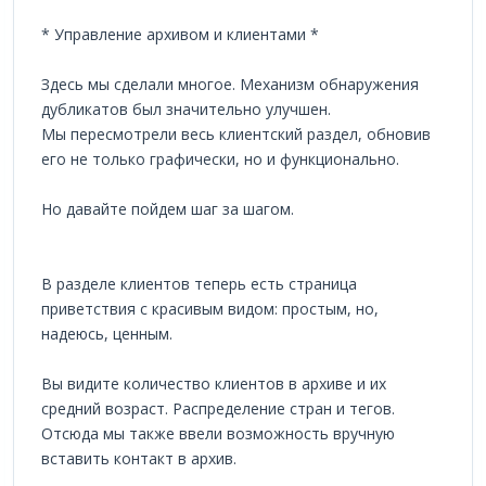
* Управление архивом и клиентами *
Здесь мы сделали многое. Механизм обнаружения
дубликатов был значительно улучшен.
Мы пересмотрели весь клиентский раздел, обновив
его не только графически, но и функционально.
Но давайте пойдем шаг за шагом.
В разделе клиентов теперь есть страница
приветствия с красивым видом: простым, но,
надеюсь, ценным.
Вы видите количество клиентов в архиве и их
средний возраст. Распределение стран и тегов.
Отсюда мы также ввели возможность вручную
вставить контакт в архив.