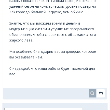
важных показателей. И высокий сезон, и особенно
удачный сезон на коммерческом уровне подвергли
Zak гораздо большей нагрузке, чем обычно.
Знайте, что мы вложили время и деньги в
модернизацию систем и улучшение программного
обеспечения, чтобы справиться с объемами этого
жаркого лета.
Мы особенно благодарим вас за доверие, которое
вы оказываете нам.
С надеждой, что наша работа будет полезной для
вас.