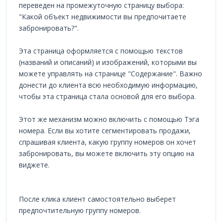
переведен на промежуточную страницу выбора:
"Какой объект недвижимости вы предпочитаете
забронировать?".
Эта страница оформляется с помощью текстов
(названий и описаний) и изображений, которыми вы
можете управлять на странице "Содержание". Важно
донести до клиента всю необходимую информацию,
чтобы эта страница стала основой для его выбора.
Этот же механизм можно включить с помощью Тэга
номера. Если вы хотите сегментировать продажи,
спрашивая клиента, какую группу номеров он хочет
забронировать, вы можете включить эту опцию на
виджете.
После клика клиент самостоятельно выберет
предпочтительную группу номеров.