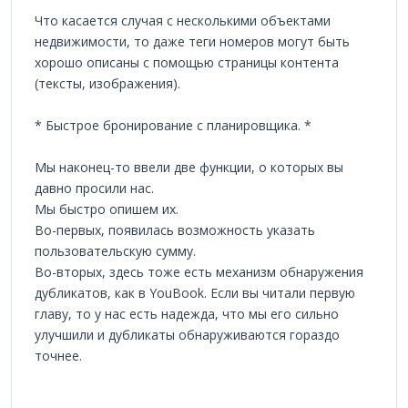
Что касается случая с несколькими объектами
недвижимости, то даже теги номеров могут быть
хорошо описаны с помощью страницы контента
(тексты, изображения).
* Быстрое бронирование с планировщика. *
Мы наконец-то ввели две функции, о которых вы
давно просили нас.
Мы быстро опишем их.
Во-первых, появилась возможность указать
пользовательскую сумму.
Во-вторых, здесь тоже есть механизм обнаружения
дубликатов, как в YouBook. Если вы читали первую
главу, то у нас есть надежда, что мы его сильно
улучшили и дубликаты обнаруживаются гораздо
точнее.