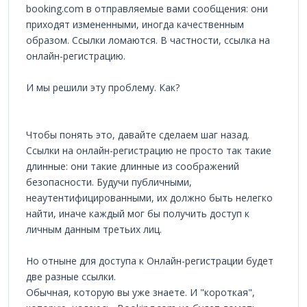
booking.com в отправляемые вами сообщения: они
приходят измененными, иногда качественным
образом. Ссылки ломаются. В частности, ссылка на
онлайн-регистрацию.
И мы решили эту проблему. Как?
Чтобы понять это, давайте сделаем шаг назад.
Ссылки на онлайн-регистрацию не просто так такие
длинные: они такие длинные из соображений
безопасности. Будучи публичными,
неаутентифицированными, их должно быть нелегко
найти, иначе каждый мог бы получить доступ к
личным данным третьих лиц.
Но отныне для доступа к Онлайн-регистрации будет
две разные ссылки.
Обычная, которую вы уже знаете. И "короткая",