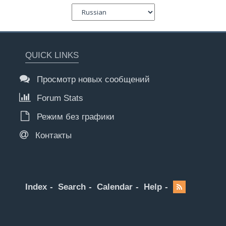
QUICK LINKS
Просмотр новых сообщений
Forum Stats
Режим без графики
Контакты
Index
Search
Calendar
Help