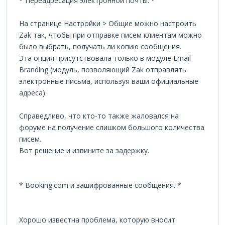
* Переадресация электронной почты. *
На странице Настройки > Общие можно настроить
Zak так, чтобы при отправке писем клиентам можно
было выбрать, получать ли копию сообщения.
Эта опция присутствовала только в модуле Email
Branding (модуль, позволяющий Zak отправлять
электронные письма, используя ваши официальные
адреса).
Справедливо, что кто-то также жаловался на
форуме на получение слишком большого количества
писем.
Вот решение и извините за задержку.
* Booking.com и зашифрованные сообщения. *
Хорошо известна проблема, которую вносит