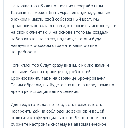
Теги клиентов были полностью переработаны.
Каждый тэг может быть украшен индивидуальным
значком и иметь свой собственный цвет. Мы
проанализировали все теги, которые вы используете
на своих клиентах. И на основе этого мы создали
набор иконок на заказ, надеясь, что они будут
наилучшим образом отражать ваши общие
потребности.
Тэги клиентов будут сразу видны, с их иконками и
цветами. Как на странице подробностей
бронирования, так и на странице Бронирования.
Таким образом, вы будете знать, кто перед вами во
время регистрации или выселения.
Для тех, кто желает этого, есть возможность
настроить Zak на соблюдение законов и вашей
политики конфиденциальности. В частности, вы
сможете настроить систему на автоматическое