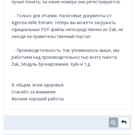
лучше понять, на какие номера они регистрируются.
- Только для Италии. Налоговые документы от
Agenzia delle Entrate: теперь вы можете загружать
официальные PDF-файлы непосредственно из Zak, не
заходя на правительственный портал.
- Производительность: Как упоминалось выше, мы
работаем над производительностью всего пакета:
Zak, Модуль бронирования, Kylix и т.д.
В общем, всем здоровья.
Спасибо за внимание.
Желаем хорошей работы.