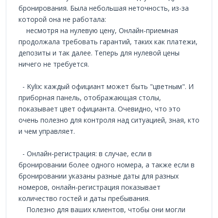
бронирования. Была небольшая неточность, из-за
которой она не работала:
несмотря на нулевую цену, Онлайн-приемная
продолжала требовать гарантий, таких как платежи,
депозиты и так далее. Теперь для нулевой цены
ничего не требуется.
- Kylix: каждый официант может быть "цветным". И
приборная панель, отображающая столы,
показывает цвет официанта. Очевидно, что это
очень полезно для контроля над ситуацией, зная, кто
и чем управляет.
- Онлайн-регистрация: в случае, если в
бронировании более одного номера, а также если в
бронировании указаны разные даты для разных
номеров, онлайн-регистрация показывает
количество гостей и даты пребывания.
Полезно для ваших клиентов, чтобы они могли