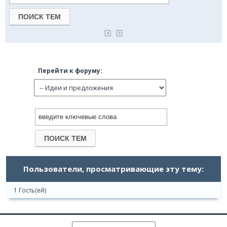
Перейти к форуму:
Пользователи, просматривающие эту тему:
1 Гость(ей)