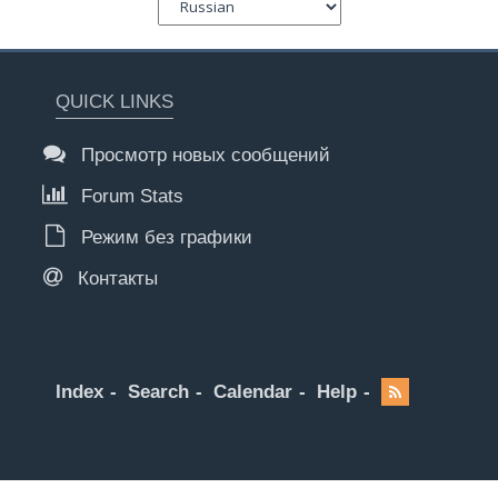
QUICK LINKS
Просмотр новых сообщений
Forum Stats
Режим без графики
Контакты
Index
Search
Calendar
Help