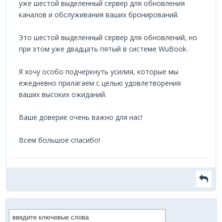
уже шестой выделенный сервер для обновления
каналов и обслуживания ваших бронирований.
Это шестой выделенный сервер для обновлений, но
при этом уже двадцать пятый в системе WuBook.
Я хочу особо подчеркнуть усилия, которые мы
ежедневно прилагаем с целью удовлетворения
ваших высоких ожиданий.
Ваше доверие очень важно для нас!
Всем большое спасибо!