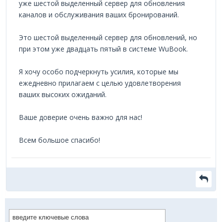
уже шестой выделенный сервер для обновления
каналов и обслуживания ваших бронирований.
Это шестой выделенный сервер для обновлений, но
при этом уже двадцать пятый в системе WuBook.
Я хочу особо подчеркнуть усилия, которые мы
ежедневно прилагаем с целью удовлетворения
ваших высоких ожиданий.
Ваше доверие очень важно для нас!
Всем большое спасибо!