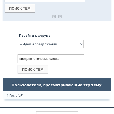
Перейти к форуму:
Пользователи, просматривающие эту тему:
1 Гость(ей)