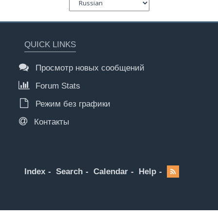
QUICK LINKS
Просмотр новых сообщений
Forum Stats
Режим без графики
Контакты
Index
Search
Calendar
Help