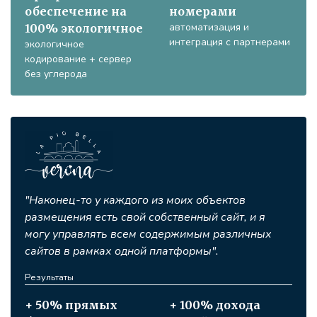
обеспечение на
номерами
автоматизация и
100% экологичное
интеграция с партнерами
экологичное
кодирование + сервер
без углерода
"Наконец-то у каждого из моих объектов
размещения есть свой собственный сайт, и я
могу управлять всем содержимым различных
сайтов в рамках одной платформы".
Результаты
+ 50% прямых
+ 100% дохода