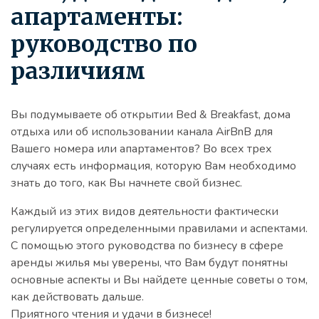
апартаменты:
руководство по
различиям
Вы подумываете об открытии Bed & Breakfast, дома
отдыха или об использовании канала AirBnB для
Вашего номера или апартаментов? Во всех трех
случаях есть информация, которую Вам необходимо
знать до того, как Вы начнете свой бизнес.
Каждый из этих видов деятельности фактически
регулируется определенными правилами и аспектами.
С помощью этого руководства по бизнесу в сфере
аренды жилья мы уверены, что Вам будут понятны
основные аспекты и Вы найдете ценные советы о том,
как действовать дальше.
Приятного чтения и удачи в бизнесе!