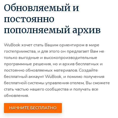
Обновляемый и
постоянно
пополняемый архив
WuBook хочет стать Вашим ориентиром в мире
гостеприимства, и для этого он предлагает Вам не
только выгодные и высокопроизводительные
программные решения, но и архив бесплатных и
постоянно обновляемых материалов. Создайте
бесплатный аккаунт WuBook, и помимо получения
бесплатной системы управления отелем, Вы сможете
стать частью нашего сообщества и получать все
обновления.
НАЧНИТЕ БЕСПЛАТНО