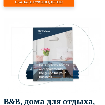
СКАЧАТЬ РУКОВОДСТВО
B&B, дома для отдыха,