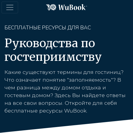
БЕСПЛАТНЫЕ РЕСУРСЫ ДЛЯ ВАС
Руководства по
гостеприимству
Какие существуют термины для гостиниц?
Что означает понятие "заполняемость"? В
чем разница между домом отдыха и
гостевым домом? Здесь Вы найдете ответы
на все свои вопросы. Откройте для себя
бесплатные ресурсы WuBook.