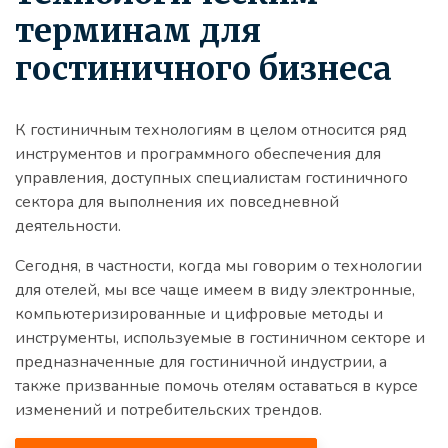
терминам для
гостиничного бизнеса
К гостиничным технологиям в целом относится ряд
инструментов и программного обеспечения для
управления, доступных специалистам гостиничного
сектора для выполнения их повседневной
деятельности.
Сегодня, в частности, когда мы говорим о технологии
для отелей, мы все чаще имеем в виду электронные,
компьютеризированные и цифровые методы и
инструменты, используемые в гостиничном секторе и
предназначенные для гостиничной индустрии, а
также призванные помочь отелям оставаться в курсе
изменений и потребительских трендов.