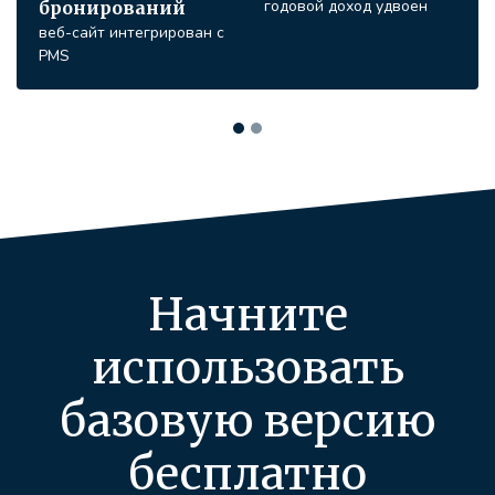
годовой доход удвоен
бронирований
веб-сайт интегрирован с
PMS
Начните
использовать
базовую версию
бесплатно