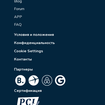
Blog
Forum
APP
FAQ
Условия и положения
Конфиденциальность
Cookie Settings
Контакты
Партнеры
Сертификация