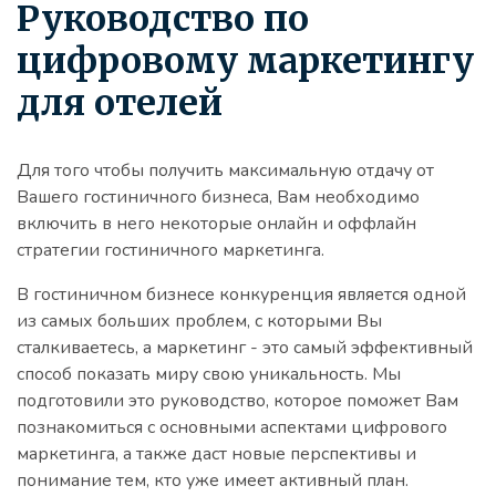
Руководство по
цифровому маркетингу
для отелей
Для того чтобы получить максимальную отдачу от
Вашего гостиничного бизнеса, Вам необходимо
включить в него некоторые онлайн и оффлайн
стратегии гостиничного маркетинга.
В гостиничном бизнесе конкуренция является одной
из самых больших проблем, с которыми Вы
сталкиваетесь, а маркетинг - это самый эффективный
способ показать миру свою уникальность. Мы
подготовили это руководство, которое поможет Вам
познакомиться с основными аспектами цифрового
маркетинга, а также даст новые перспективы и
понимание тем, кто уже имеет активный план.