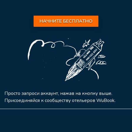
НАЧНИТЕ БЕСПЛАТНО
Просто запроси аккаунт, нажав на кнопку выше.
Присоединяйся к сообществу отельеров WuBook.