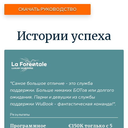
СКАЧАТЬ РУКОВОДСТВО
Истории успеха
"Самое большое отличие - это служба
поддержки. Больше никаких БОТов или долгого
ожидания. Парни и девушки из службы
поддержки WuBook - фантастическая команда!".
Результаты
Программное
€150K тоглько с 5