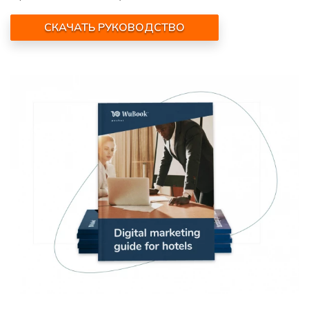
СКАЧАТЬ РУКОВОДСТВО