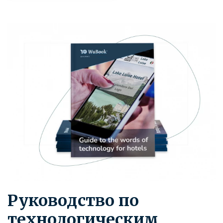
Руководство по
технологическим