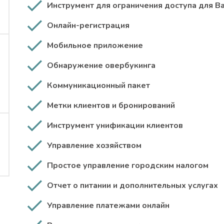
Инструмент для ограничения доступа для В
Онлайн-регистрация
Мобильное приложение
Обнаружение овербукинга
Коммуникационный пакет
Метки клиентов и бронирований
Инструмент унификации клиентов
Управление хозяйством
Простое управление городским налогом
Отчет о питании и дополнительных услугах
Управление платежами онлайн