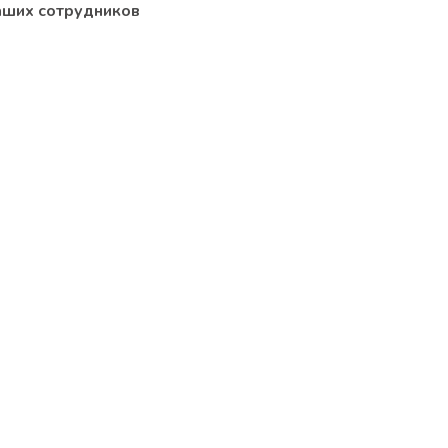
аших сотрудников