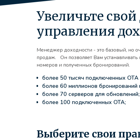
Увеличьте свой
управления до
Менеджер доходности - это базовый, но 
продаж. Он позволяет Вам устанавливать 
номеров и полученных бронирований.
более 50 тысяч подключенных OTA 
более 60 миллионов бронирований 
более 70 серверов для обновлений;
более 100 подключенных ОТА;
Выберите свои пра