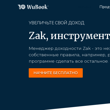
Прод
УВЕЛИЧЬТЕ СВОЙ ДОХОД
Zak, инструмен
Менеджер доходности Zak - это н
собственные правила, например, р
программе сделать все остальное.
НАЧНИТЕ БЕСПЛАТНО