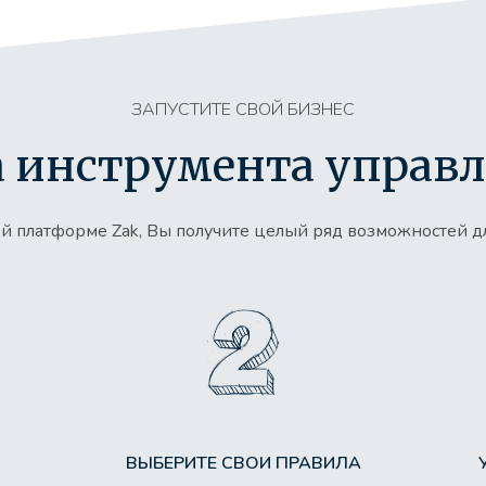
ЗАПУСТИТЕ СВОЙ БИЗНЕС
 инструмента управл
ей платформе Zak, Вы получите целый ряд возможностей 
ВЫБЕРИТЕ СВОИ ПРАВИЛА