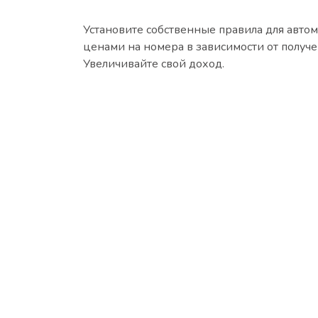
Установите собственные правила для авто
ценами на номера в зависимости от получ
Увеличивайте свой доход.