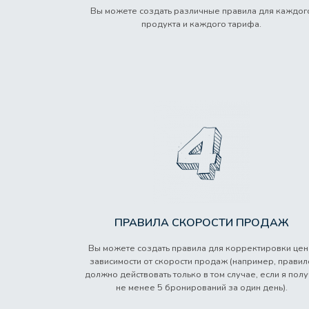
Вы можете создать различные правила для каждог
продукта и каждого тарифа.
ПРАВИЛА СКОРОСТИ ПРОДАЖ
Вы можете создать правила для корректировки цен
зависимости от скорости продаж (например, правил
должно действовать только в том случае, если я пол
не менее 5 бронирований за один день).