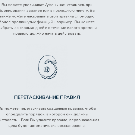
Вы можете увеличивать/уменьшать стоимость при
бронировании заранее или в последнюю минуту. Вы
также можете настраивать свои правила с помощью
более продвинутых функций, например, Вы можете
ыбрать, за сколько дней и в течение какого времени
правило должно начать действовать.
ПЕРЕТАСКИВАНИЕ ПРАВИЛ
Вы можете перетаскивать созданные правила, чтобы
определить порядок, в котором они должны
йствовать. Если Вы удалите правило, первоначальная
цена будет автоматически восстановлена.