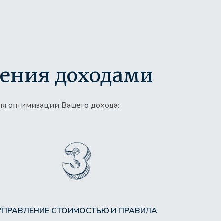
ения доходами
для оптимизации Вашего дохода:
УПРАВЛЕНИЕ СТОИМОСТЬЮ И ПРАВИЛА