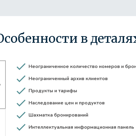
Особенности в деталя
Неограниченное количество номеров и бро
Неограниченный архив клиентов
Продукты и тарифы
Наследование цен и продуктов
Шахматка бронирований
Интеллектуальная информационная панель