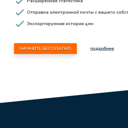
Расширенная статистика
Отправка электронной почты с вашего собс
Экспортируемая история цен
НАЧНИТЕ БЕСПЛАТНО
подробнее