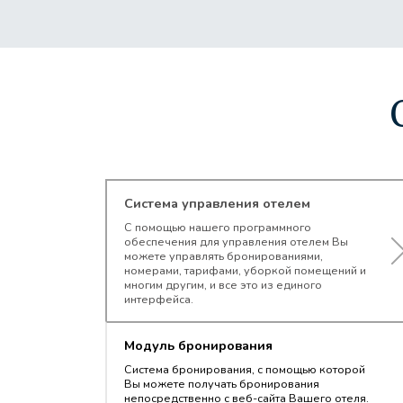
Система управления отелем
С помощью нашего программного
обеспечения для управления отелем Вы
можете управлять бронированиями,
номерами, тарифами, уборкой помещений и
многим другим, и все это из единого
интерфейса.
Модуль бронирования
Система бронирования, с помощью которой
Вы можете получать бронирования
непосредственно с веб-сайта Вашего отеля.