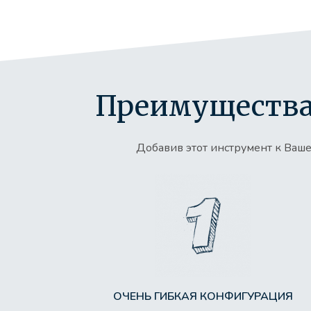
Преимущества
Добавив этот инструмент к Ваш
ОЧЕНЬ ГИБКАЯ КОНФИГУРАЦИЯ