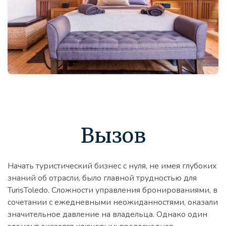
Вызов
Начать туристический бизнес с нуля, не имея глубоких
знаний об отрасли, было главной трудностью для
TurisToledo. Сложности управления бронированиями, в
сочетании с ежедневными неожиданностями, оказали
значительное давление на владельца. Однако один