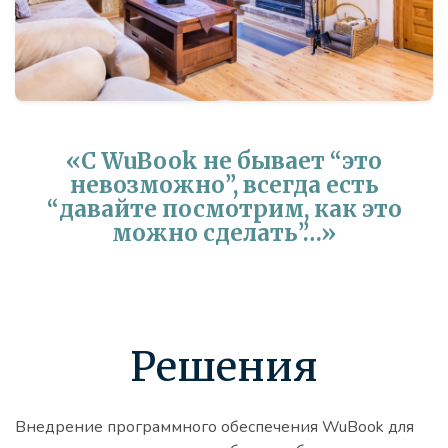
«С WuBook не бывает “это
невозможно”, всегда есть
“давайте посмотрим, как это
можно сделать”…»
Решения
Внедрение программного обеспечения WuBook для