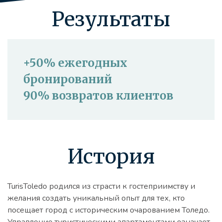
Результаты
+50% ежегодных
бронирований
90% возвратов клиентов
История
TurisToledo родился из страсти к гостеприимству и
желания создать уникальный опыт для тех, кто
посещает город с историческим очарованием Толедо.
Управление туристическими апартаментами означает