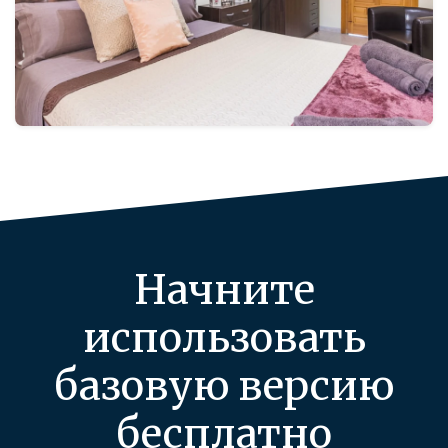
Начните
использовать
базовую версию
бесплатно