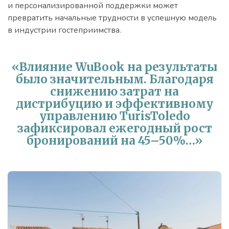
и персонализированной поддержки может
превратить начальные трудности в успешную модель
в индустрии гостеприимства.
«Влияние WuBook на результаты
было значительным. Благодаря
снижению затрат на
дистрибуцию и эффективному
управлению TurisToledo
зафиксировал ежегодный рост
бронирований на 45–50%…»