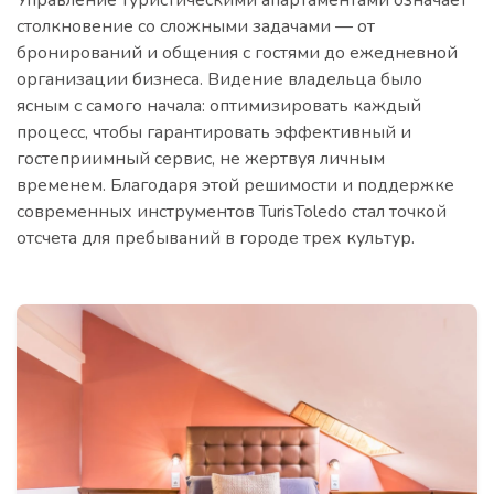
столкновение со сложными задачами — от
бронирований и общения с гостями до ежедневной
организации бизнеса. Видение владельца было
ясным с самого начала: оптимизировать каждый
процесс, чтобы гарантировать эффективный и
гостеприимный сервис, не жертвуя личным
временем. Благодаря этой решимости и поддержке
современных инструментов TurisToledo стал точкой
отсчета для пребываний в городе трех культур.