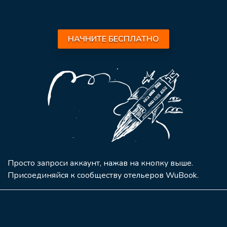
НАЧНИТЕ БЕСПЛАТНО
Просто запроси аккаунт, нажав на кнопку выше.
Присоединяйся к сообществу отельеров WuBook.