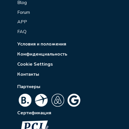
Blog
Forum
APP
FAQ
Условия и положения
Конфиденциальность
Cookie Settings
Контакты
Партнеры
Сертификация